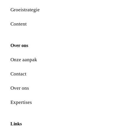
Groeistrategie
Content
Over ons
Onze aanpak
Contact
Over ons
Expertises
Links