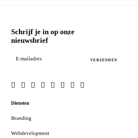
Schrijf je in op onze
nieuwsbrief
VERZENDEN
Diensten
Branding
Webdevelopment