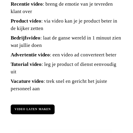
Recentie video
: breng de emotie van je tevreden
klant over
Product video
: via video kan je je product beter in
de kijker zetten
Bedrijfsvideo
: laat de ganse wereld in 1 minuut zien
wat jullie doen
Advertentie video
: een video ad converteert beter
Tutorial video
: leg je product of dienst eenvoudig
uit
Vacature video
: trek snel en gericht het juiste
personeel aan
VIDEO LATEN MAKEN