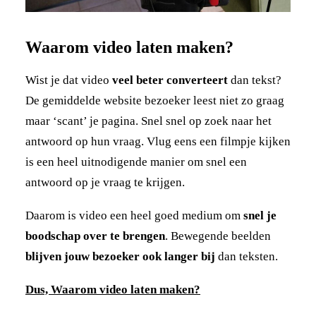
Waarom
video laten maken?
Wist je dat video
veel beter converteert
dan tekst?
De gemiddelde website bezoeker leest niet zo graag
maar ‘scant’ je pagina. Snel snel op zoek naar het
antwoord op hun vraag. Vlug eens een filmpje kijken
is een heel uitnodigende manier om snel een
antwoord op je vraag te krijgen.
Daarom is video een heel goed medium om
snel je
boodschap over te brengen
. Bewegende beelden
blijven jouw bezoeker ook langer bij
dan teksten.
Dus, Waarom video laten maken?