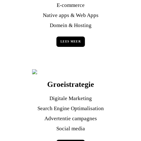
E-commerce
Native apps & Web Apps
Domein & Hosting
LEES MEER
Groeistrategie
Digitale Marketing
Search Engine Optimalisation
Advertentie campagnes
Social media