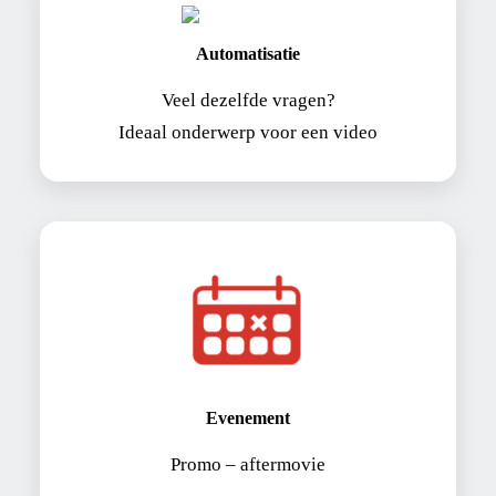
Automatisatie
Veel dezelfde vragen?
Ideaal onderwerp voor een video
Evenement
Promo – aftermovie