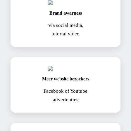
Brand awarness
Via social media,
tutorial video
Meer website bezoekers
Facebook of Youtube
advertenties