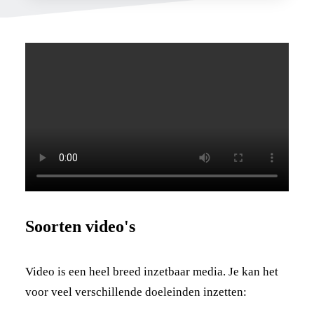
Soorten video's
Video is een heel breed inzetbaar media. Je kan het
voor veel verschillende doeleinden inzetten: