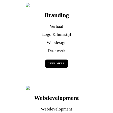
Branding
Verhaal
Logo & huisstijl
Webdesign
Drukwerk
LEES MEER
Webdevelopment
Webdevelopment