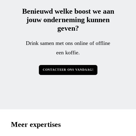
Benieuwd welke
boost
we aan
jouw onderneming kunnen
geven?
Drink samen met ons online of offline
een koffie.
CONTACTEER ONS VANDAAG!
Meer expertises