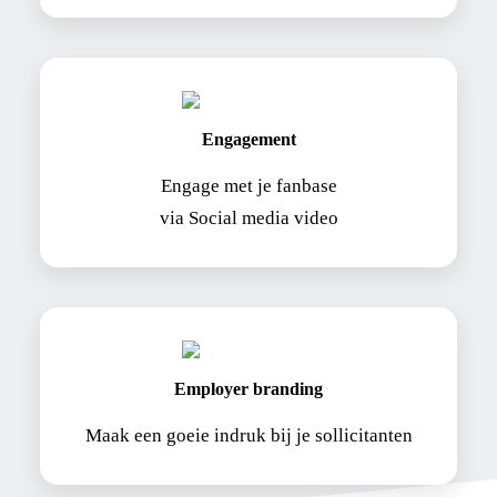
Engagement
Engage met je fanbase
via Social media video
Employer branding
Maak een goeie indruk bij je sollicitanten