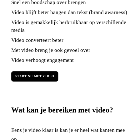
Snel een boodschap over brengen
Video blijft beter hangen dan tekst (brand awarness)
Video is gemakkelijk herbruikbaar op verschillende
media
Video converteert beter
Met video breng je ook gevoel over
Video verhoogt engagement
START NU MET VIDEO
Wat kan je bereiken met video?
Eens je video klaar is kan je er heel wat kanten mee
op.