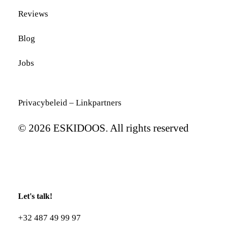
Reviews
Blog
Jobs
Privacybeleid
–
Linkpartners
© 2026 ESKIDOOS. All rights reserved
Let's talk!
+32 487 49 99 97