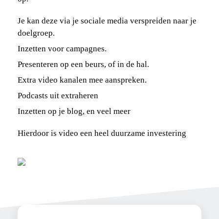
Je kan deze via je sociale media verspreiden naar je
doelgroep.
Inzetten voor campagnes.
Presenteren op een beurs, of in de hal.
Extra video kanalen mee aanspreken.
Podcasts uit extraheren
Inzetten op je blog, en veel meer
Hierdoor is video een heel duurzame investering