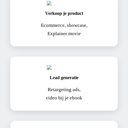
Verkoop je product
Ecommerce, showcase,
Explainer movie
Lead generatie
Retargeting ads,
video bij je ebook