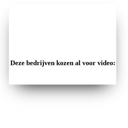
Deze bedrijven kozen al voor video: