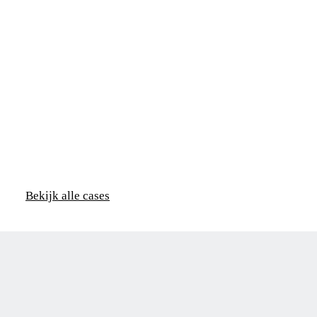
Motico
Bekijk alle cases