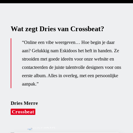
Wat zegt Dries van Crossbeat?
“Online een vibe weergeven… Hoe begin je daar
aan? Gelukkig nam Eskidoos het heft in handen. Ze
strooiden met goede ideeën voor onze website en
contacteerden de juiste talentvolle designers voor ons
eerste album. Alles in overleg, met een persoonlijke
aanpak.”
Dries Merre
Crossbeat