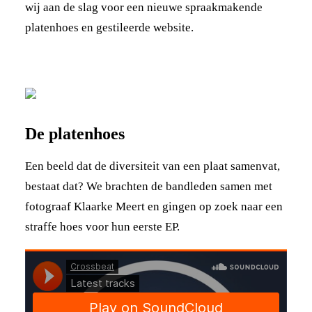
wij aan de slag voor een nieuwe spraakmakende
platenhoes en gestileerde website.
De platenhoes
Een beeld dat de diversiteit van een plaat samenvat,
bestaat dat? We brachten de bandleden samen met
fotograaf Klaarke Meert en gingen op zoek naar een
straffe hoes voor hun eerste EP.