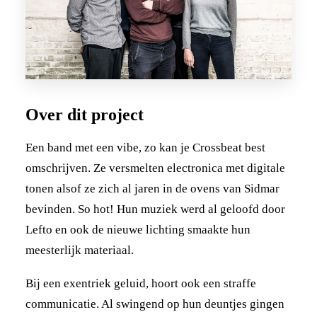
Over dit project
Een band met een vibe, zo kan je Crossbeat best
omschrijven. Ze versmelten electronica met digitale
tonen alsof ze zich al jaren in de ovens van Sidmar
bevinden. So hot! Hun muziek werd al geloofd door
Lefto en ook de nieuwe lichting smaakte hun
meesterlijk materiaal.
Bij een exentriek geluid, hoort ook een straffe
communicatie. Al swingend op hun deuntjes gingen