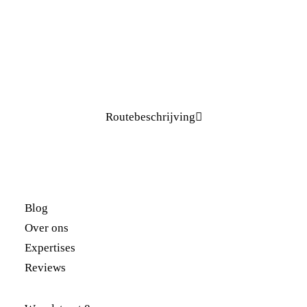
Routebeschrijving

Blog
Over ons
Expertises
Reviews