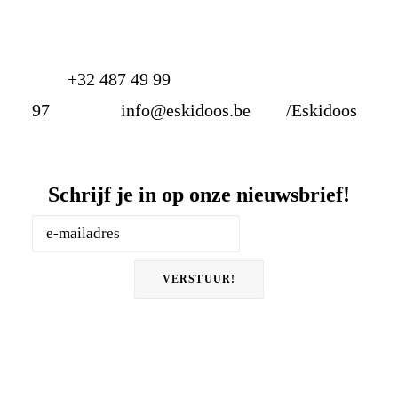
+32 487 49 99
97
info@eskidoos.be
/Eskidoos
Schrijf je in op onze nieuwsbrief!