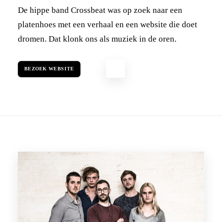
De hippe band Crossbeat was op zoek naar een
platenhoes met een verhaal en een website die doet
dromen. Dat klonk ons als muziek in de oren.
BEZOEK WEBSITE