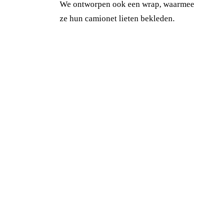
We ontworpen ook een wrap, waarmee
ze hun camionet lieten bekleden.