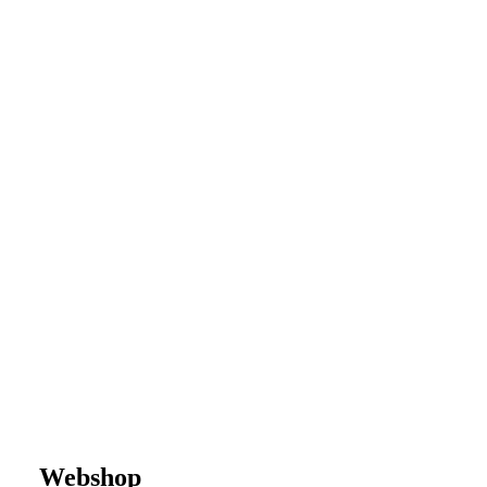
Webshop