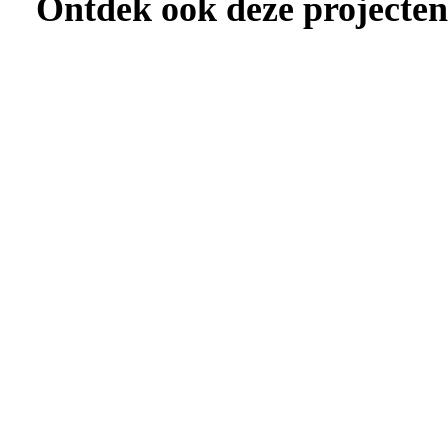
Ontdek ook deze projecten