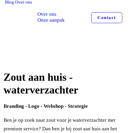
Blog
Over ons
Over ons
Contact
Onze aanpak
Zout aan huis -
waterverzachter
Branding - Logo - Webshop - Strategie
Ben je op zoek naar zout voor je waterverzachter met
premium service? Dan ben je bij zout aan huis aan het