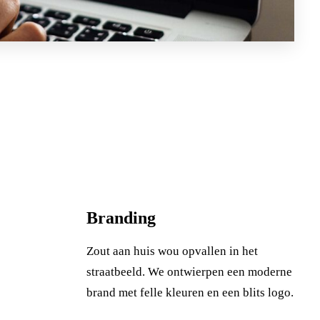
Branding
Zout aan huis wou opvallen in het
straatbeeld. We ontwierpen een moderne
brand met felle kleuren en een blits logo.