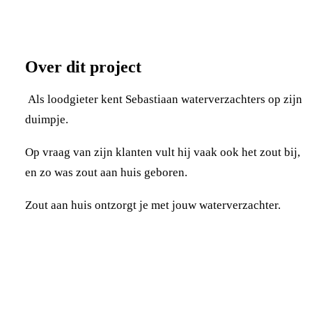
Over dit project
Als loodgieter kent Sebastiaan waterverzachters op zijn
duimpje.
Op vraag van zijn klanten vult hij vaak ook het zout bij,
en zo was zout aan huis geboren.
Zout aan huis ontzorgt je met jouw waterverzachter.