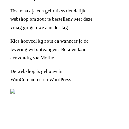
Hoe maak je een gebruiksvriendelijk
webshop om zout te bestellen? Met deze
vraag gingen we aan de slag.
Kies hoeveel kg zout en wanneer je de
levering wil ontvangen. Betalen kan
eenvoudig via Mollie.
De webshop is gebouw in
WooCommerce op WordPress.