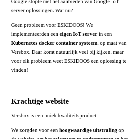
Google stopte met het aanbieden van Google IoT
server oplossingen. Wat nu?
Geen probleem voor ESKIDOOS! We
implementeerden een
eigen IoT server
in een
Kubernetes docker container systeem
, op maat van
Versbox. Daar komt natuurlijk veel bij kijken, maar
voor elk probleem weet ESKIDOOS een oplossing te
vinden!
Krachtige website
Versbox is een uniek kwaliteitsproduct.
We zorgden voor een
hoogwaardige uitstraling
op