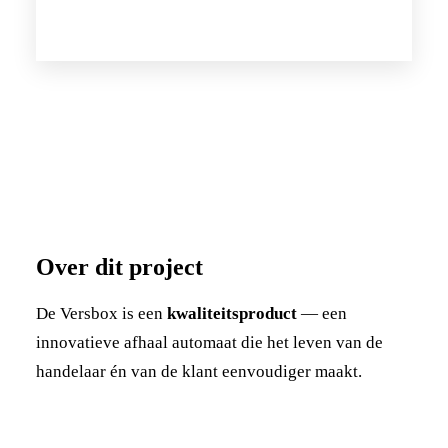
Over dit project
De Versbox is een
kwaliteitsproduct
— een
innovatieve afhaal automaat die het leven van de
handelaar én van de klant eenvoudiger maakt.