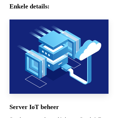
Enkele details:
Server IoT beheer