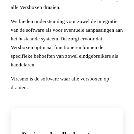
alle Versboxen draaien.
We bieden ondersteuning voor zowel de integratie
van de software als voor eventuele aanpassingen aan
het bestaande systeem. Dit zorgt ervoor dat
Versboxen optimaal functioneren binnen de
specifieke behoeften van zowel eindgebruikers als
handelaren.
Viresmo is de software waar alle versboxen op
draaien.