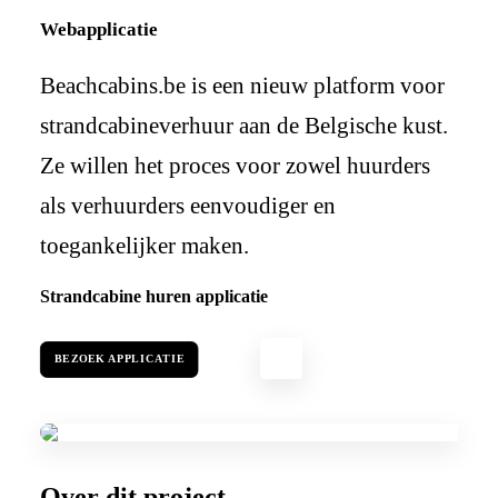
Webapplicatie
Beachcabins.be is een nieuw platform voor
strandcabineverhuur aan de Belgische kust.
Ze willen het proces voor zowel huurders
als verhuurders eenvoudiger en
toegankelijker maken.
Strandcabine huren applicatie
BEZOEK APPLICATIE
Over dit project