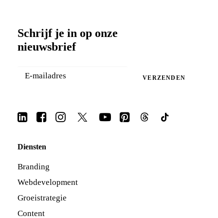
Schrijf je in op onze
nieuwsbrief
VERZENDEN
Diensten
Branding
Webdevelopment
Groeistrategie
Content