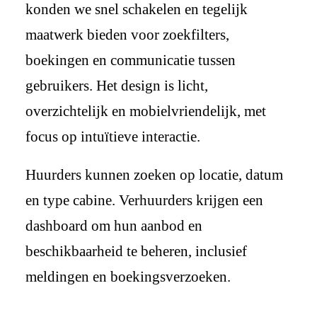
konden we snel schakelen en tegelijk
maatwerk bieden voor zoekfilters,
boekingen en communicatie tussen
gebruikers. Het design is licht,
overzichtelijk en mobielvriendelijk, met
focus op intuïtieve interactie.
Huurders kunnen zoeken op locatie, datum
en type cabine. Verhuurders krijgen een
dashboard om hun aanbod en
beschikbaarheid te beheren, inclusief
meldingen en boekingsverzoeken.