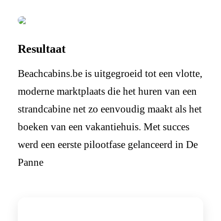
Resultaat
Beachcabins.be is uitgegroeid tot een vlotte,
moderne marktplaats die het huren van een
strandcabine net zo eenvoudig maakt als het
boeken van een vakantiehuis. Met succes
werd een eerste pilootfase gelanceerd in De
Panne