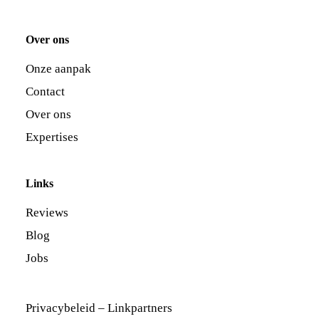
Over ons
Onze aanpak
Contact
Over ons
Expertises
Links
Reviews
Blog
Jobs
Privacybeleid
–
Linkpartners