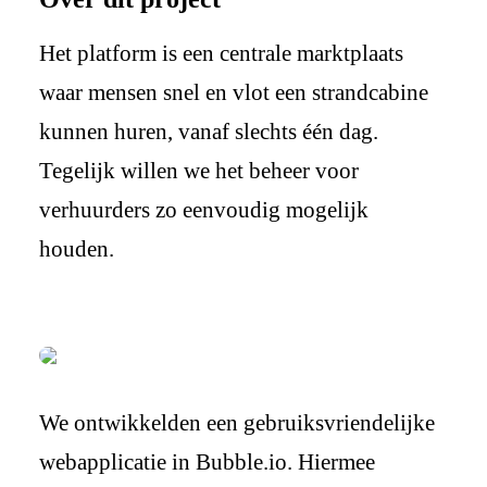
Het platform is een centrale marktplaats
waar mensen snel en vlot een strandcabine
kunnen huren, vanaf slechts één dag.
Tegelijk willen we het beheer voor
verhuurders zo eenvoudig mogelijk
houden.
We ontwikkelden een gebruiksvriendelijke
webapplicatie in Bubble.io. Hiermee