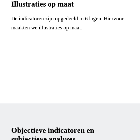
Illustraties op maat
De indicatoren zijn opgedeeld in 6 lagen. Hiervoor
maakten we illustraties op maat.
Objectieve indicatoren en
subjectieve analyses