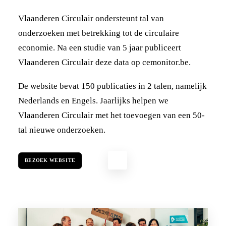
Vlaanderen Circulair ondersteunt tal van
onderzoeken met betrekking tot de circulaire
economie. Na een studie van 5 jaar publiceert
Vlaanderen Circulair deze data op cemonitor.be.
De website bevat 150 publicaties in 2 talen, namelijk
Nederlands en Engels. Jaarlijks helpen we
Vlaanderen Circulair met het toevoegen van een 50-
tal nieuwe onderzoeken.
BEZOEK WEBSITE