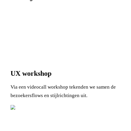
UX workshop
Via een videocall workshop tekenden we samen de
bezoekersflows en stijlrichtingen uit.