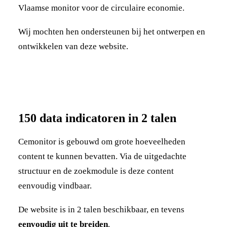
Vlaamse monitor voor de circulaire economie.
Wij mochten hen ondersteunen bij het ontwerpen en
ontwikkelen van deze website.
150 data indicatoren in 2 talen
Cemonitor is gebouwd om grote hoeveelheden
content te kunnen bevatten. Via de uitgedachte
structuur en de zoekmodule is deze content
eenvoudig vindbaar.
De website is in 2 talen beschikbaar, en tevens
eenvoudig uit te breiden
.