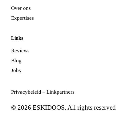
Over ons
Expertises
Links
Reviews
Blog
Jobs
Privacybeleid
–
Linkpartners
© 2026 ESKIDOOS. All rights reserved