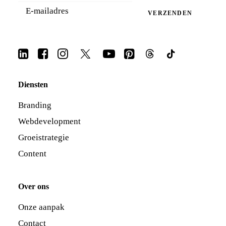
VERZENDEN
Diensten
Branding
Webdevelopment
Groeistrategie
Content
Over ons
Onze aanpak
Contact