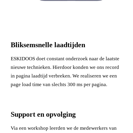
Bliksemsnelle laadtijden
ESKIDOOS doet constant onderzoek naar de laatste
nieuwe technieken. Hierdoor konden we ons record
in pagina laadtijd verbreken. We realiseren we een
page load time van slechts 300 ms per pagina.
Support en opvolging
Via een workshop leerden we de medewerkers van