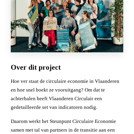
Over dit project
Hoe ver staat de circulaire economie in Vlaanderen
en hoe snel boekt ze vooruitgang? Om dat te
achterhalen heeft Vlaanderen Circulair een
gedetailleerde set van indicatoren nodig.
Daarom werkt het Steunpunt Circulaire Economie
samen met tal van partners in de transitie aan een