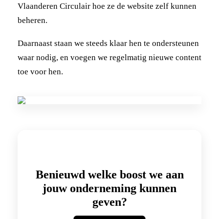
Vlaanderen Circulair hoe ze de website zelf kunnen
beheren.
Daarnaast staan we steeds klaar hen te ondersteunen
waar nodig, en voegen we regelmatig nieuwe content
toe voor hen.
Benieuwd welke
boost
we aan
jouw onderneming kunnen
geven?