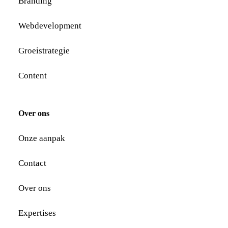
Branding
Webdevelopment
Groeistrategie
Content
Over ons
Onze aanpak
Contact
Over ons
Expertises