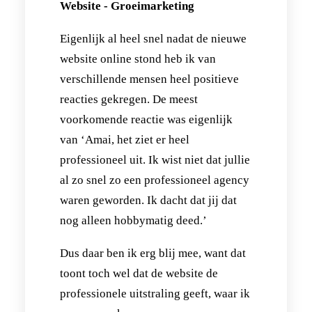
Website - Groeimarketing
Eigenlijk al heel snel nadat de nieuwe
website online stond heb ik van
verschillende mensen heel positieve
reacties gekregen. De meest
voorkomende reactie was eigenlijk
van ‘Amai, het ziet er heel
professioneel uit. Ik wist niet dat jullie
al zo snel zo een professioneel agency
waren geworden. Ik dacht dat jij dat
nog alleen hobbymatig deed.’
Dus daar ben ik erg blij mee, want dat
toont toch wel dat de website de
professionele uitstraling geeft, waar ik