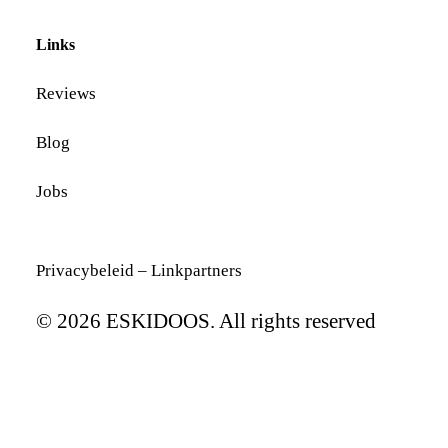
Links
Reviews
Blog
Jobs
Privacybeleid
–
Linkpartners
© 2026 ESKIDOOS. All rights reserved