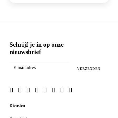
Schrijf je in op onze
nieuwsbrief
VERZENDEN
Diensten