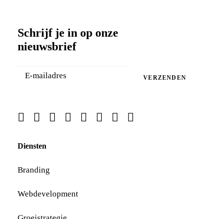
Schrijf je in op onze
nieuwsbrief
VERZENDEN
Diensten
Branding
Webdevelopment
Groeistrategie