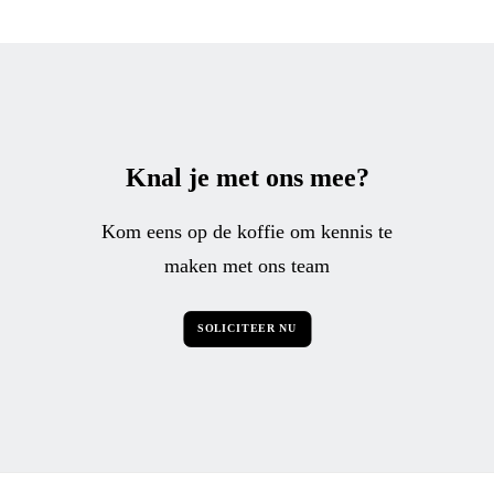
Knal je met ons mee?
Kom eens op de koffie om kennis te
maken met ons team
SOLICITEER NU