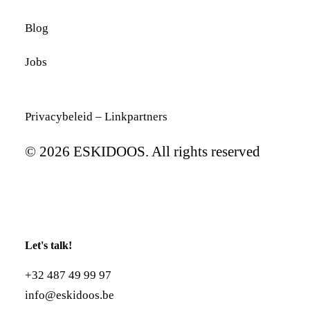
Blog
Jobs
Privacybeleid
–
Linkpartners
© 2026 ESKIDOOS. All rights reserved
Let's talk!
+32 487 49 99 97
info@eskidoos.be