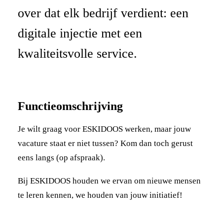
over dat elk bedrijf verdient: een
digitale injectie met een
kwaliteitsvolle service.
Functieomschrijving
Je wilt graag voor ESKIDOOS werken, maar jouw
vacature staat er niet tussen? Kom dan toch gerust
eens langs (op afspraak).
Bij ESKIDOOS houden we ervan om nieuwe mensen
te leren kennen, we houden van jouw initiatief!