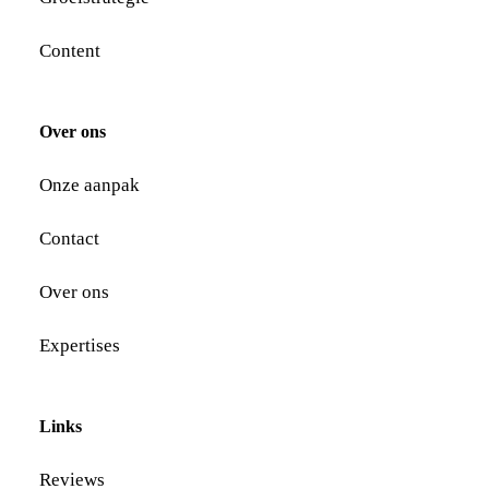
Content
Over ons
Onze aanpak
Contact
Over ons
Expertises
Links
Reviews