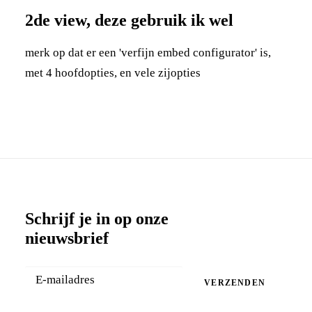
2de view, deze gebruik ik wel
merk op dat er een 'verfijn embed configurator' is,
met 4 hoofdopties, en vele zijopties
Schrijf je in op onze
nieuwsbrief
VERZENDEN