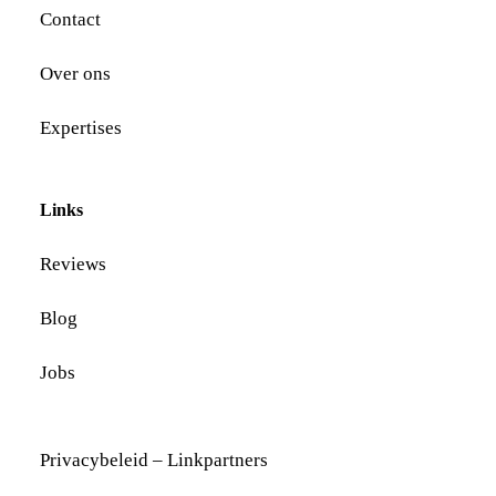
Contact
Over ons
Expertises
Links
Reviews
Blog
Jobs
Privacybeleid
–
Linkpartners