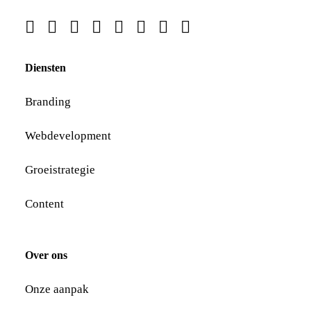
Diensten
Branding
Webdevelopment
Groeistrategie
Content
Over ons
Onze aanpak