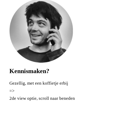
Kennismaken?
Gezellig, met een koffietje erbij
=>
2de view optie, scroll naar beneden